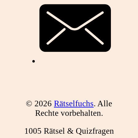
© 2026
Rätselfuchs
. Alle
Rechte vorbehalten.
1005 Rätsel & Quizfragen