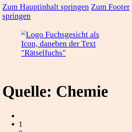
Zum Hauptinhalt springen
Zum Footer
springen
Quelle:
Chemie
1