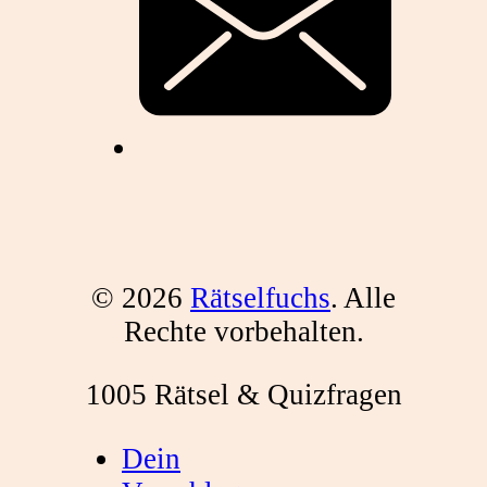
© 2026
Rätselfuchs
. Alle
Rechte vorbehalten.
1005 Rätsel & Quizfragen
Dein