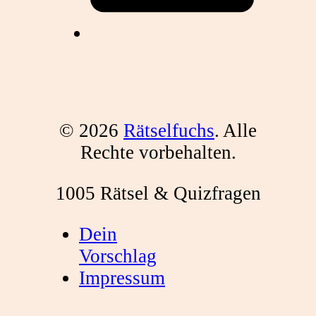
© 2026
Rätselfuchs
. Alle
Rechte vorbehalten.
1005 Rätsel & Quizfragen
Dein
Vorschlag
Impressum