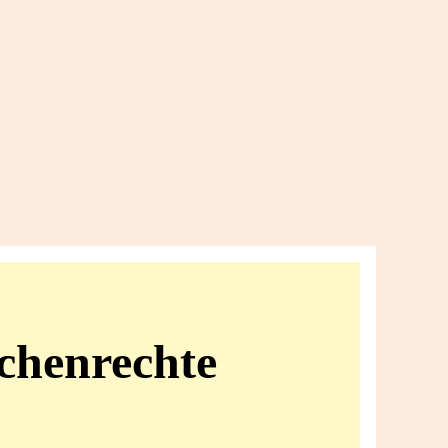
chenrechte