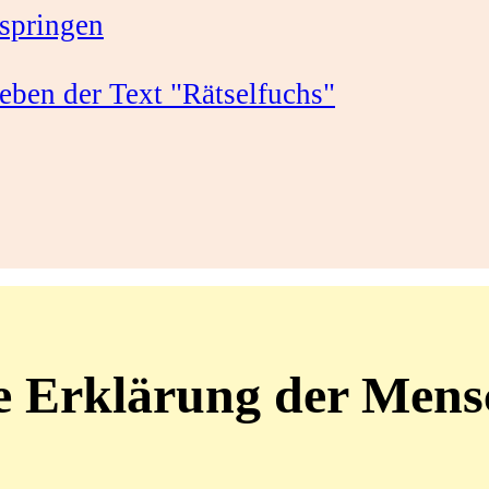
springen
 Erklärung der Mens