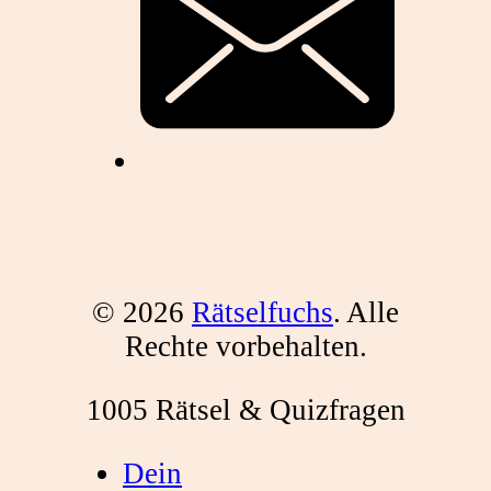
© 2026
Rätselfuchs
. Alle
Rechte vorbehalten.
1005 Rätsel & Quizfragen
Dein