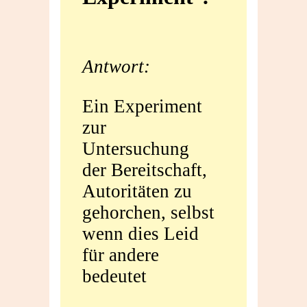
Experiment‘?
Antwort:
Ein Experiment
zur
Untersuchung
der Bereitschaft,
Autoritäten zu
gehorchen, selbst
wenn dies Leid
für andere
bedeutet