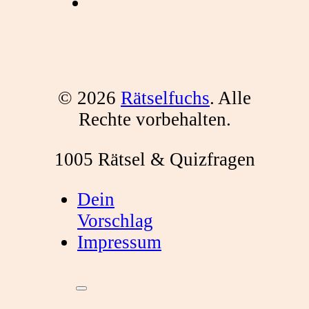
© 2026
Rätselfuchs
. Alle
Rechte vorbehalten.
1005 Rätsel & Quizfragen
Dein
Vorschlag
Impressum