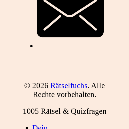
© 2026
Rätselfuchs
. Alle
Rechte vorbehalten.
1005 Rätsel & Quizfragen
Dein