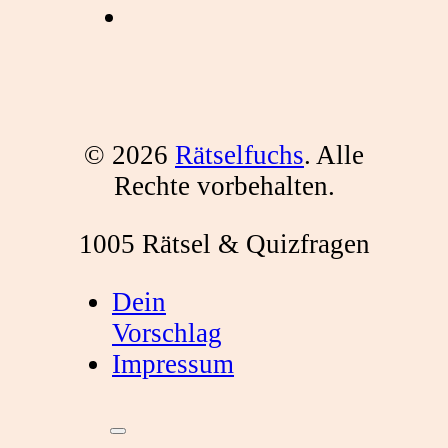
© 2026
Rätselfuchs
. Alle
Rechte vorbehalten.
1005 Rätsel & Quizfragen
Dein
Vorschlag
Impressum