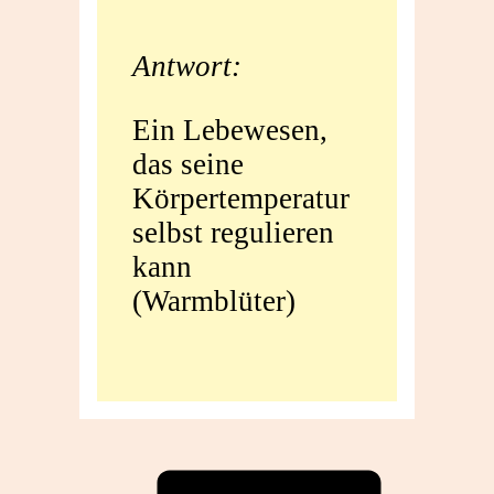
Antwort:
Ein Lebewesen,
das seine
Körpertemperatur
selbst regulieren
kann
(Warmblüter)