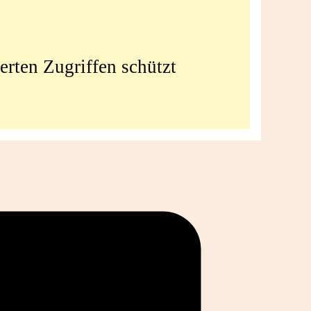
erten Zugriffen schützt