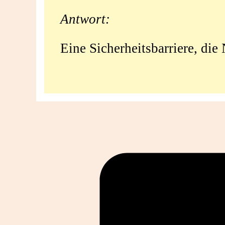
Antwort:
Eine Sicherheitsbarriere, di