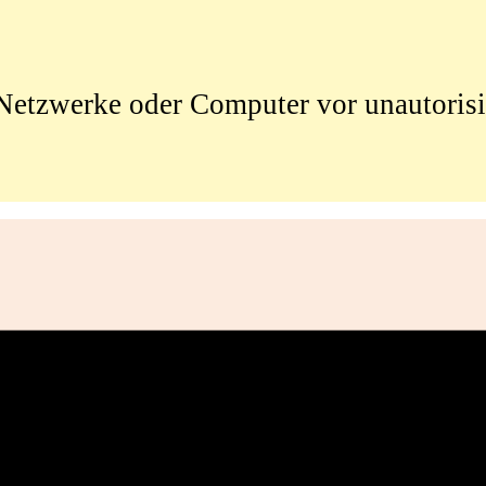
e Netzwerke oder Computer vor unautorisi