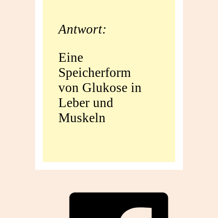
Antwort:
Eine
Speicherform
von Glukose in
Leber und
Muskeln