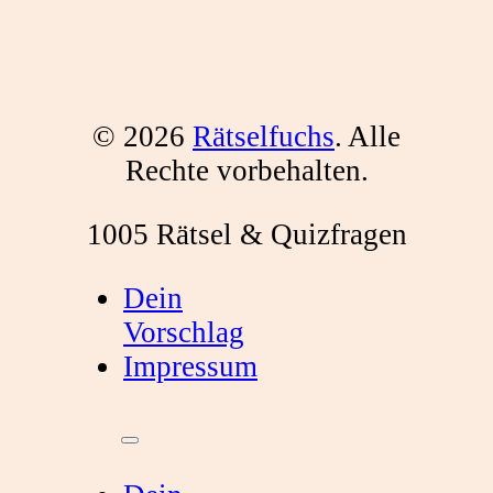
© 2026
Rätselfuchs
. Alle
Rechte vorbehalten.
1005 Rätsel & Quizfragen
Dein
Vorschlag
Impressum