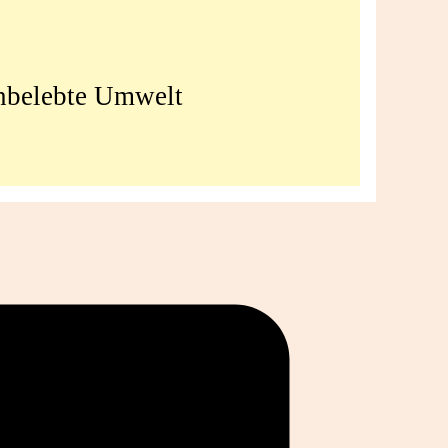
unbelebte Umwelt