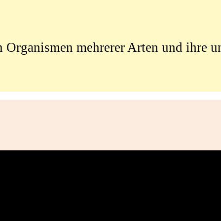
 Organismen mehrerer Arten und ihre 