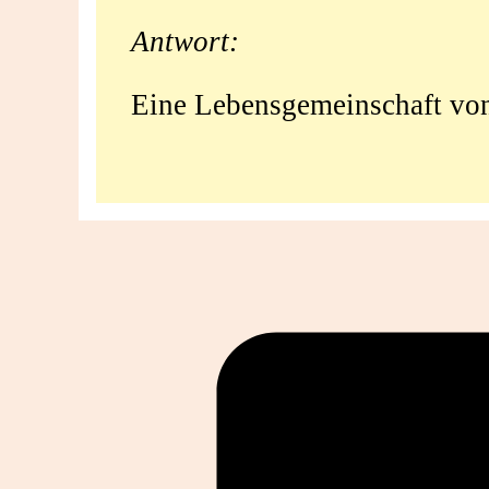
Antwort:
Eine Lebensgemeinschaft von