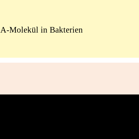
NA-Molekül in Bakterien