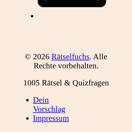
© 2026
Rätselfuchs
. Alle
Rechte vorbehalten.
1005 Rätsel & Quizfragen
Dein
Vorschlag
Impressum