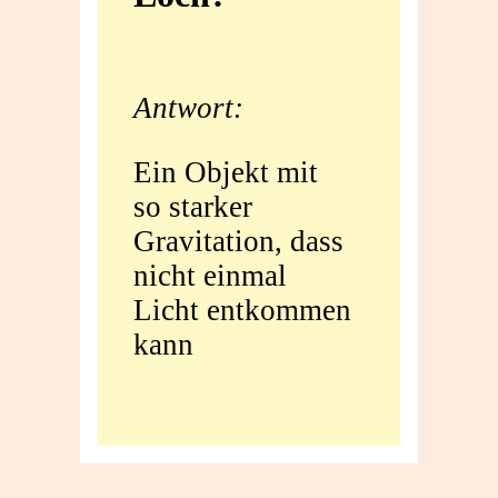
Loch?
Antwort:
Ein Objekt mit
so starker
Gravitation, dass
nicht einmal
Licht entkommen
kann