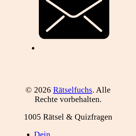
© 2026
Rätselfuchs
. Alle
Rechte vorbehalten.
1005 Rätsel & Quizfragen
Dein