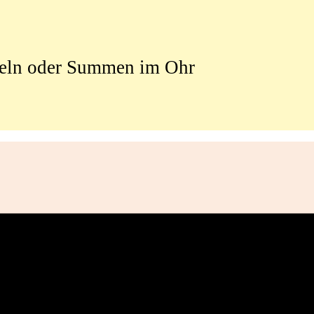
geln oder Summen im Ohr