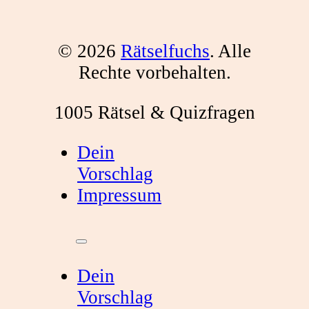
© 2026
Rätselfuchs
. Alle
Rechte vorbehalten.
1005 Rätsel & Quizfragen
Dein
Vorschlag
Impressum
Dein
Vorschlag