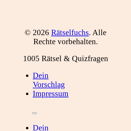
© 2026
Rätselfuchs
. Alle
Rechte vorbehalten.
1005 Rätsel & Quizfragen
Dein
Vorschlag
Impressum
Dein