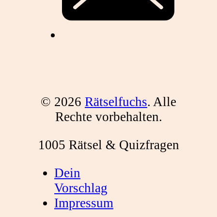
© 2026
Rätselfuchs
. Alle
Rechte vorbehalten.
1005 Rätsel & Quizfragen
Dein
Vorschlag
Impressum