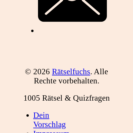
© 2026
Rätselfuchs
. Alle
Rechte vorbehalten.
1005 Rätsel & Quizfragen
Dein
Vorschlag