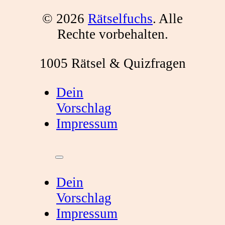
© 2026
Rätselfuchs
. Alle
Rechte vorbehalten.
1005 Rätsel & Quizfragen
Dein
Vorschlag
Impressum
Dein
Vorschlag
Impressum