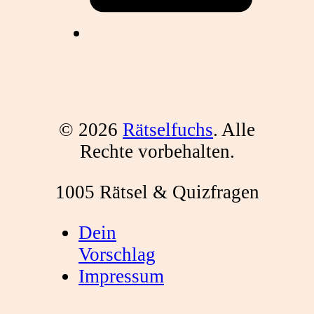
© 2026
Rätselfuchs
. Alle
Rechte vorbehalten.
1005 Rätsel & Quizfragen
Dein
Vorschlag
Impressum