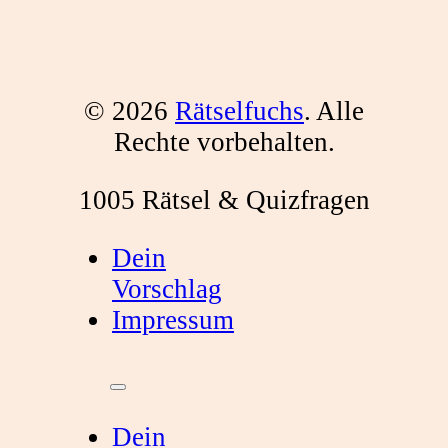
© 2026
Rätselfuchs
. Alle
Rechte vorbehalten.
1005 Rätsel & Quizfragen
Dein
Vorschlag
Impressum
Dein