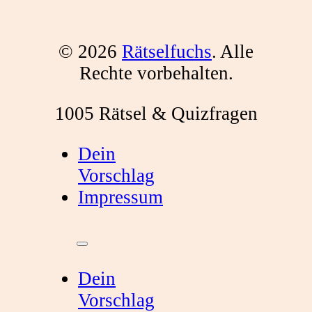
© 2026
Rätselfuchs
. Alle
Rechte vorbehalten.
1005 Rätsel & Quizfragen
Dein
Vorschlag
Impressum
Dein
Vorschlag