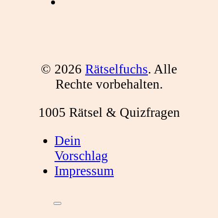
© 2026
Rätselfuchs
. Alle
Rechte vorbehalten.
1005 Rätsel & Quizfragen
Dein
Vorschlag
Impressum