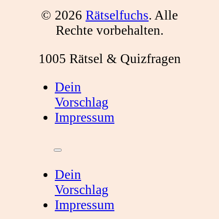
© 2026
Rätselfuchs
. Alle
Rechte vorbehalten.
1005 Rätsel & Quizfragen
Dein
Vorschlag
Impressum
Dein
Vorschlag
Impressum