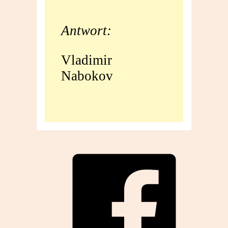
Antwort:
Vladimir
Nabokov