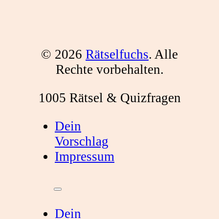
© 2026
Rätselfuchs
. Alle
Rechte vorbehalten.
1005 Rätsel & Quizfragen
Dein
Vorschlag
Impressum
Dein