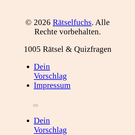
© 2026
Rätselfuchs
. Alle
Rechte vorbehalten.
1005 Rätsel & Quizfragen
Dein
Vorschlag
Impressum
Dein
Vorschlag