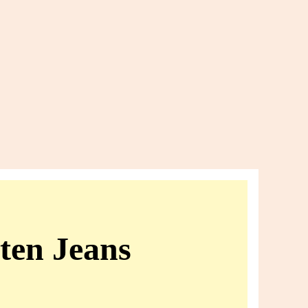
ten Jeans