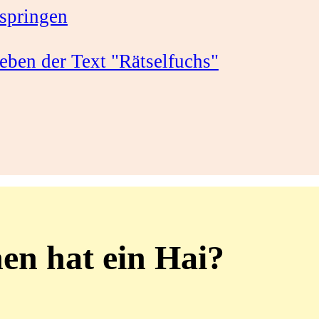
springen
en hat ein Hai?