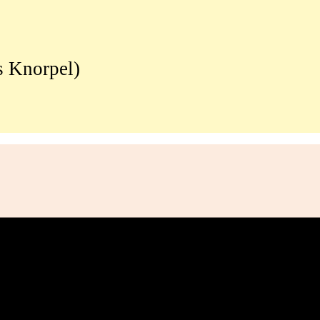
s Knorpel)