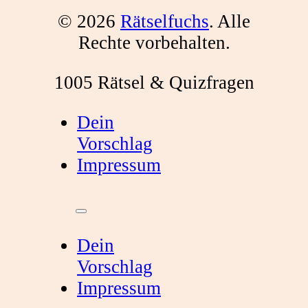
© 2026
Rätselfuchs
. Alle
Rechte vorbehalten.
1005 Rätsel & Quizfragen
Dein
Vorschlag
Impressum
Dein
Vorschlag
Impressum