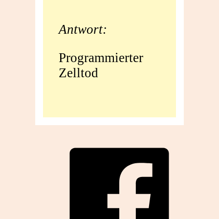
Antwort:
Programmierter
Zelltod