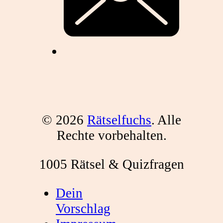
© 2026
Rätselfuchs
. Alle
Rechte vorbehalten.
1005 Rätsel & Quizfragen
Dein
Vorschlag