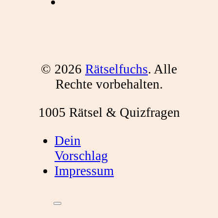
© 2026
Rätselfuchs
. Alle
Rechte vorbehalten.
1005 Rätsel & Quizfragen
Dein
Vorschlag
Impressum