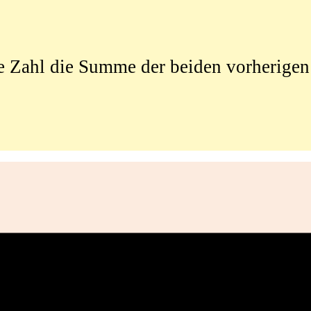
 Zahl die Summe der beiden vorherigen ist