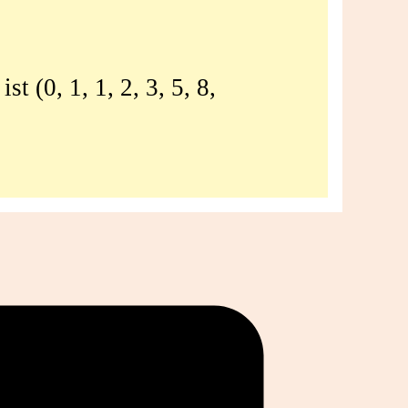
 (0, 1, 1, 2, 3, 5, 8,