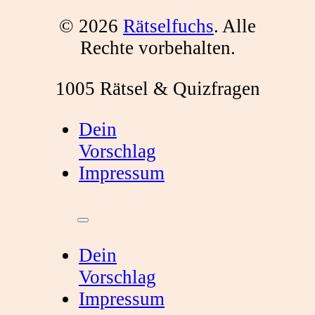
© 2026
Rätselfuchs
. Alle
Rechte vorbehalten.
1005 Rätsel & Quizfragen
Dein
Vorschlag
Impressum
Dein
Vorschlag
Impressum