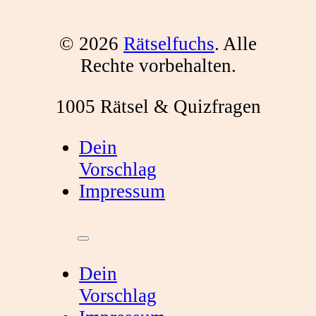
© 2026
Rätselfuchs
. Alle
Rechte vorbehalten.
1005 Rätsel & Quizfragen
Dein
Vorschlag
Impressum
Dein
Vorschlag