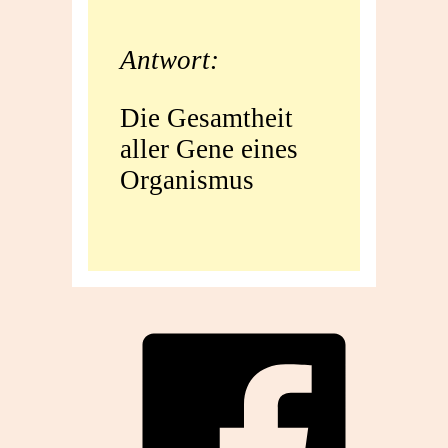
Antwort:
Die Gesamtheit
aller Gene eines
Organismus