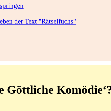
springen
e Göttliche Komödie‘