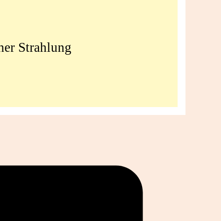
her Strahlung