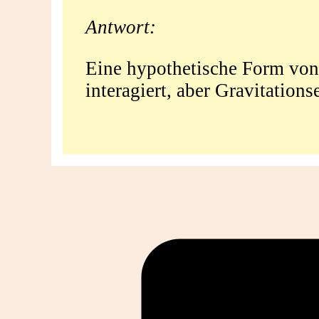
Antwort:
Eine hypothetische Form von 
interagiert, aber Gravitations