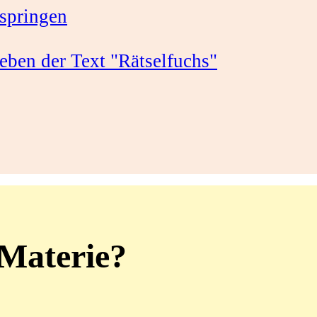
springen
 Materie?