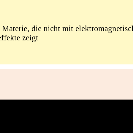
Materie, die nicht mit elektromagnetisc
effekte zeigt