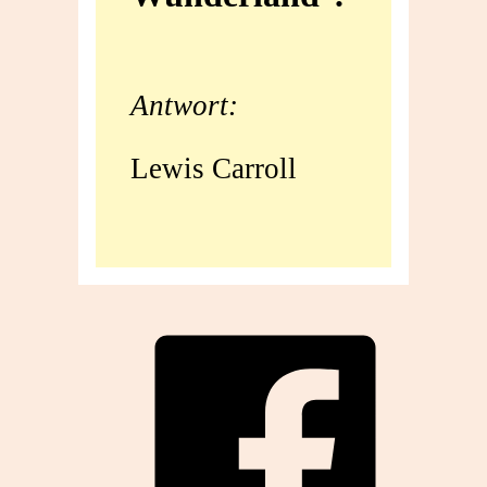
Wunderland‘?
Antwort:
Lewis Carroll